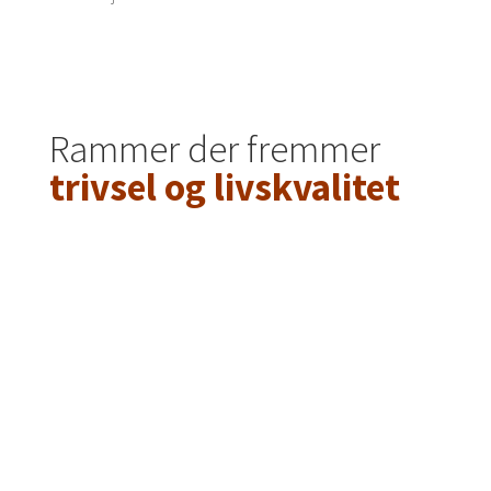
Rammer der fremmer
trivsel og livskvalitet